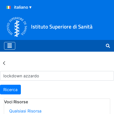
Istituto Superiore di Sanità
Risultati della Ricerca - Ar
Ricerca
Voci Risorse
Qualsiasi Risorsa