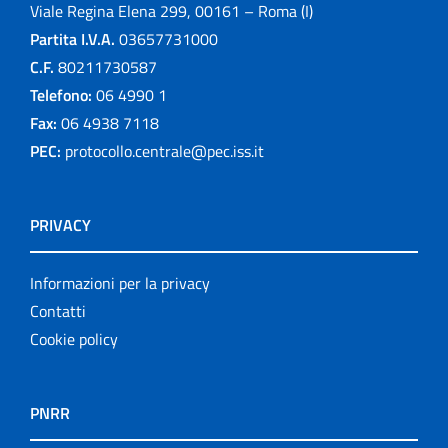
Viale Regina Elena 299, 00161 – Roma (I)
Partita I.V.A.
03657731000
C.F.
80211730587
Telefono:
06 4990 1
Fax:
06 4938 7118
PEC:
protocollo.centrale@pec.iss.it
PRIVACY
Informazioni per la privacy
Contatti
Cookie policy
PNRR