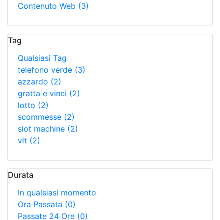
Contenuto Web
(3)
Tag
Qualsiasi Tag
telefono verde
(3)
azzardo
(2)
gratta e vinci
(2)
lotto
(2)
scommesse
(2)
slot machine
(2)
vlt
(2)
Durata
In qualsiasi momento
Ora Passata
(0)
Passate 24 Ore
(0)