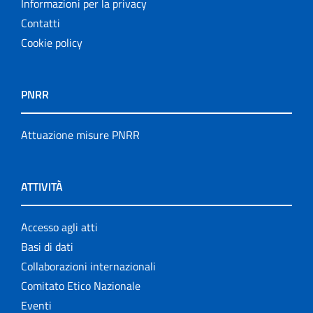
Informazioni per la privacy
Contatti
Cookie policy
PNRR
Attuazione misure PNRR
ATTIVITÀ
Accesso agli atti
Basi di dati
Collaborazioni internazionali
Comitato Etico Nazionale
Eventi