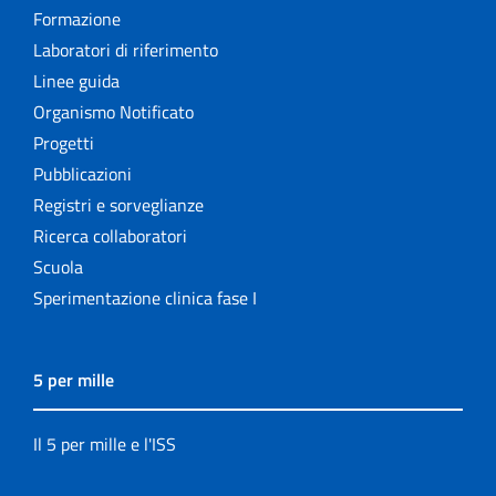
Formazione
Laboratori di riferimento
Linee guida
Organismo Notificato
Progetti
Pubblicazioni
Registri e sorveglianze
Ricerca collaboratori
Scuola
Sperimentazione clinica fase I
5 per mille
Il 5 per mille e l'ISS