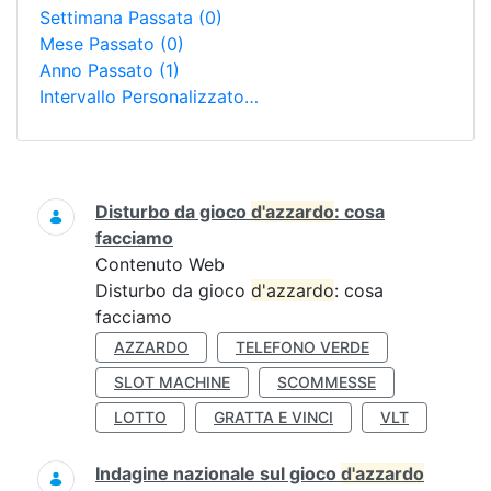
Settimana Passata
(0)
Mese Passato
(0)
Anno Passato
(1)
Intervallo Personalizzato…
Ricerca
Disturbo da gioco
d'azzardo
: cosa
facciamo
Contenuto Web
Disturbo da gioco
d'azzardo
: cosa
facciamo
AZZARDO
TELEFONO VERDE
SLOT MACHINE
SCOMMESSE
LOTTO
GRATTA E VINCI
VLT
Indagine nazionale sul gioco
d'azzardo