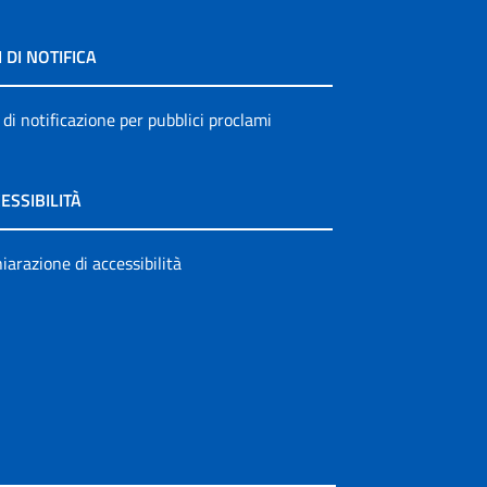
I DI NOTIFICA
 di notificazione per pubblici proclami
ESSIBILITÀ
iarazione di accessibilità