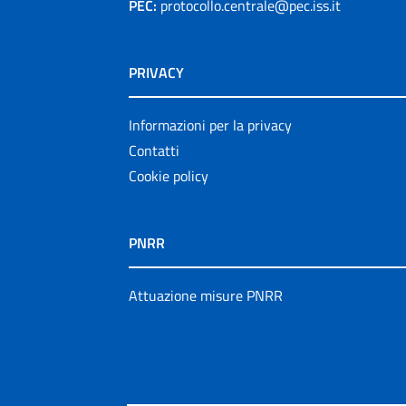
PEC:
protocollo.centrale@pec.iss.it
PRIVACY
Informazioni per la privacy
Contatti
Cookie policy
PNRR
Attuazione misure PNRR