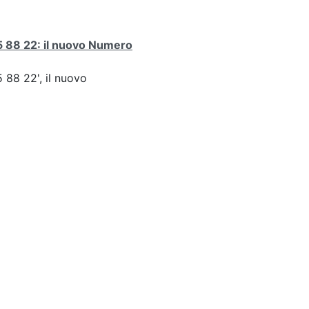
 88 22: il nuovo Numero
5 88 22', il nuovo