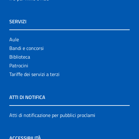
SERVIZI
Aule
Bandi e concorsi
Biblioteca
Patrocini
Tariffe dei servizi a terzi
ATTI DI NOTIFICA
Atti di notificazione per pubblici proclami
ACCESSIBILITÀ