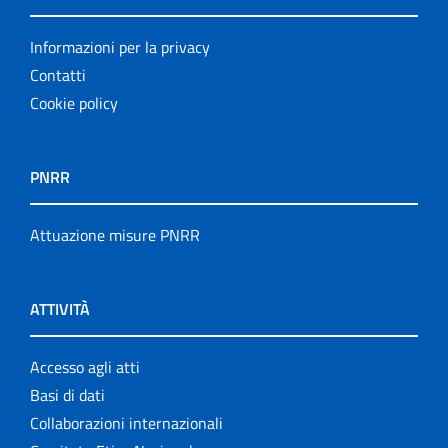
Informazioni per la privacy
Contatti
Cookie policy
PNRR
Attuazione misure PNRR
ATTIVITÀ
Accesso agli atti
Basi di dati
Collaborazioni internazionali