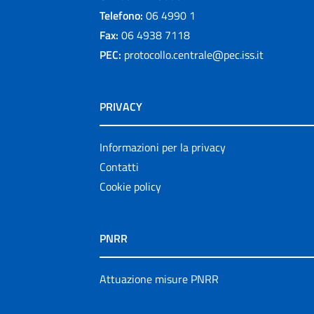
Telefono:
06 4990 1
Fax:
06 4938 7118
PEC:
protocollo.centrale@pec.iss.it
PRIVACY
Informazioni per la privacy
Contatti
Cookie policy
PNRR
Attuazione misure PNRR