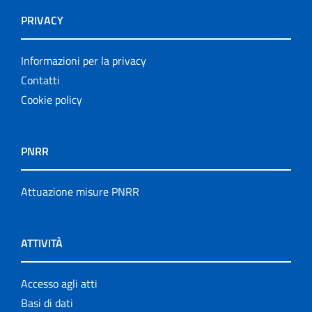
PRIVACY
Informazioni per la privacy
Contatti
Cookie policy
PNRR
Attuazione misure PNRR
ATTIVITÀ
Accesso agli atti
Basi di dati