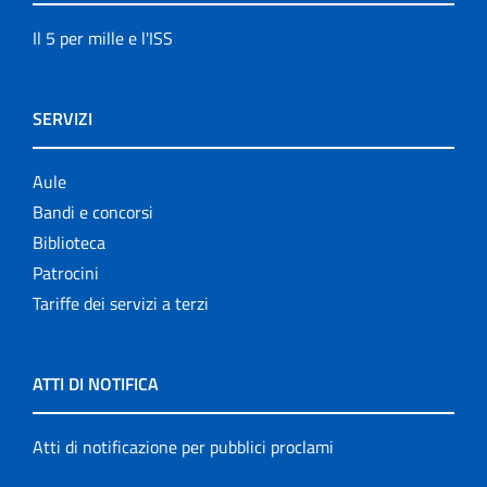
Il 5 per mille e l'ISS
SERVIZI
Aule
Bandi e concorsi
Biblioteca
Patrocini
Tariffe dei servizi a terzi
ATTI DI NOTIFICA
Atti di notificazione per pubblici proclami