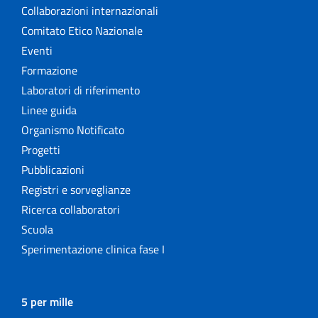
Collaborazioni internazionali
Comitato Etico Nazionale
Eventi
Formazione
Laboratori di riferimento
Linee guida
Organismo Notificato
Progetti
Pubblicazioni
Registri e sorveglianze
Ricerca collaboratori
Scuola
Sperimentazione clinica fase I
5 per mille