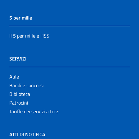
5 per mille
Il 5 per mille e l'ISS
SERVIZI
Aule
Bandi e concorsi
Biblioteca
Patrocini
Tariffe dei servizi a terzi
ATTI DI NOTIFICA