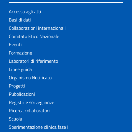
Accesso agli atti
Basi di dati
Collaborazioni internazionali
Comitato Etico Nazionale
Eventi
Formazione
Laboratori di riferimento
Linee guida
Organismo Notificato
Progetti
Pubblicazioni
Registri e sorveglianze
Ricerca collaboratori
Scuola
Sperimentazione clinica fase I