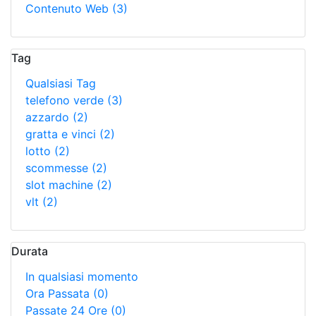
Contenuto Web
(3)
Tag
Qualsiasi Tag
telefono verde
(3)
azzardo
(2)
gratta e vinci
(2)
lotto
(2)
scommesse
(2)
slot machine
(2)
vlt
(2)
Durata
In qualsiasi momento
Ora Passata
(0)
Passate 24 Ore
(0)