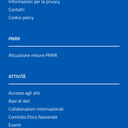
Informazioni per la privacy
Contatti
Cookie policy
PNRR
Attuazione misure PNRR
ATTIVITÀ
Accesso agli atti
Basi di dati
Collaborazioni internazionali
Comitato Etico Nazionale
Eventi