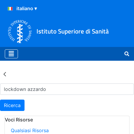
Istituto Superiore di Sanità
Risultati della Ricerca - Ar
Ricerca
Voci Risorse
Qualsiasi Risorsa