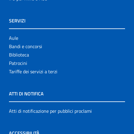
SERVIZI
Aule
Bandi e concorsi
Biblioteca
Patrocini
Tariffe dei servizi a terzi
ATTI DI NOTIFICA
Atti di notificazione per pubblici proclami
ACCESSIBILITÀ