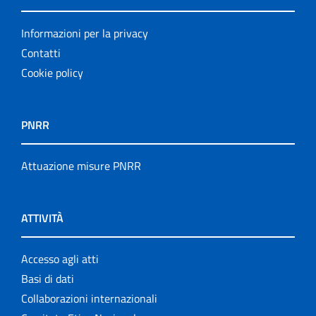
Informazioni per la privacy
Contatti
Cookie policy
PNRR
Attuazione misure PNRR
ATTIVITÀ
Accesso agli atti
Basi di dati
Collaborazioni internazionali