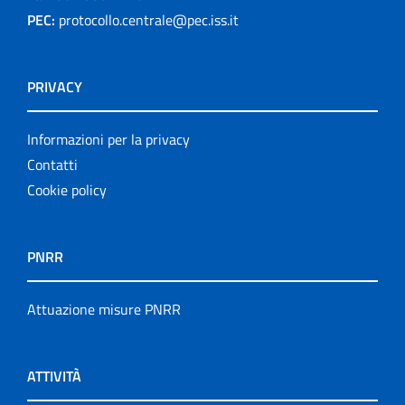
PEC:
protocollo.centrale@pec.iss.it
PRIVACY
Informazioni per la privacy
Contatti
Cookie policy
PNRR
Attuazione misure PNRR
ATTIVITÀ