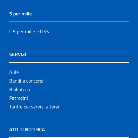
5 per mille
Il 5 per mille e l'ISS
SERVIZI
Aule
Bandi e concorsi
Biblioteca
Patrocini
Tariffe dei servizi a terzi
ATTI DI NOTIFICA