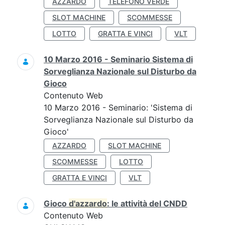
AZZARDO
TELEFONO VERDE
SLOT MACHINE
SCOMMESSE
LOTTO
GRATTA E VINCI
VLT
10 Marzo 2016 - Seminario Sistema di
Sorveglianza Nazionale sul Disturbo da
Gioco
Contenuto Web
10 Marzo 2016 - Seminario: 'Sistema di
Sorveglianza Nazionale sul Disturbo da
Gioco'
AZZARDO
SLOT MACHINE
SCOMMESSE
LOTTO
GRATTA E VINCI
VLT
Gioco
d'azzardo
: le attività del CNDD
Contenuto Web