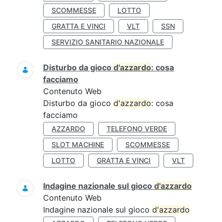
SCOMMESSE
LOTTO
GRATTA E VINCI
VLT
SSN
SERVIZIO SANITARIO NAZIONALE
Disturbo da gioco
d'azzardo
: cosa
facciamo
Contenuto Web
Disturbo da gioco
d'azzardo
: cosa
facciamo
AZZARDO
TELEFONO VERDE
SLOT MACHINE
SCOMMESSE
LOTTO
GRATTA E VINCI
VLT
Indagine nazionale sul gioco
d'azzardo
Contenuto Web
Indagine nazionale sul gioco
d'azzardo