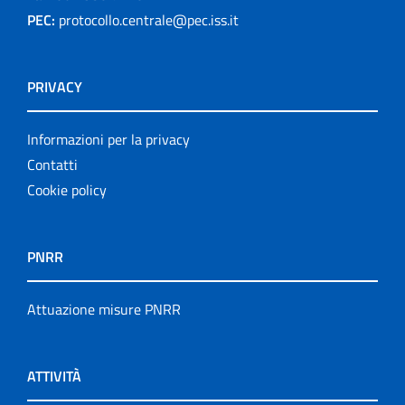
PEC:
protocollo.centrale@pec.iss.it
PRIVACY
Informazioni per la privacy
Contatti
Cookie policy
PNRR
Attuazione misure PNRR
ATTIVITÀ