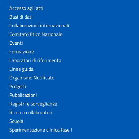
Accesso agli atti
Basi di dati
Collaborazioni internazionali
Comitato Etico Nazionale
Eventi
Formazione
Laboratori di riferimento
Linee guida
Organismo Notificato
Progetti
Pubblicazioni
Registri e sorveglianze
Ricerca collaboratori
Scuola
Sperimentazione clinica fase I