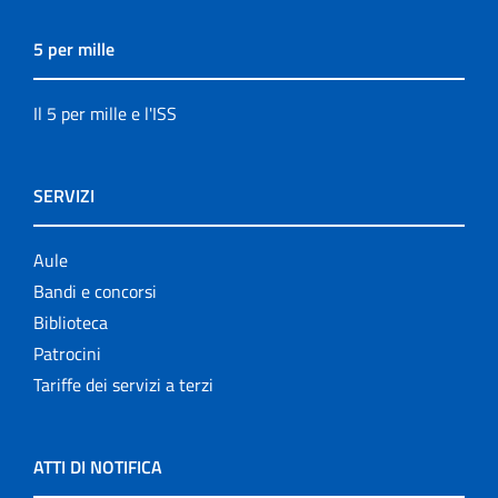
5 per mille
Il 5 per mille e l'ISS
SERVIZI
Aule
Bandi e concorsi
Biblioteca
Patrocini
Tariffe dei servizi a terzi
ATTI DI NOTIFICA