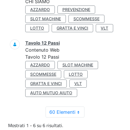
CHI SIAMO
AZZARDO
PREVENZIONE
SLOT MACHINE
SCOMMESSE
LOTTO
GRATTA E VINCI
VLT
Tavolo 12 Passi
Contenuto Web
Tavolo 12 Passi
AZZARDO
SLOT MACHINE
SCOMMESSE
LOTTO
GRATTA E VINCI
VLT
AUTO MUTUO AIUTO
60 Elementi
Mostrati 1 - 6 su 6 risultati.