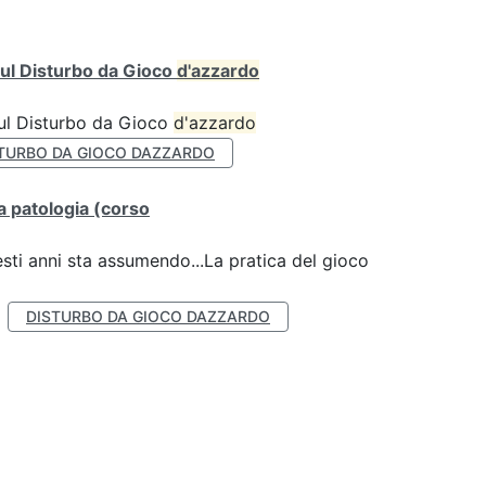
ul Disturbo da Gioco
d'azzardo
sul Disturbo da Gioco
d'azzardo
TURBO DA GIOCO DAZZARDO
lla patologia (corso
esti anni sta assumendo...La pratica del gioco
DISTURBO DA GIOCO DAZZARDO