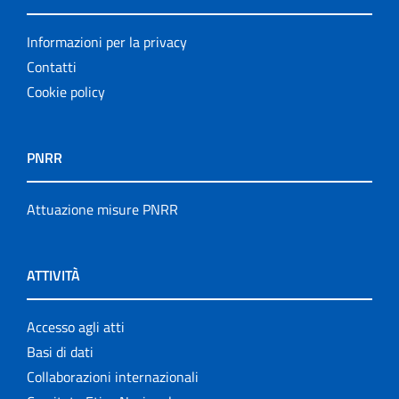
Informazioni per la privacy
Contatti
Cookie policy
PNRR
Attuazione misure PNRR
ATTIVITÀ
Accesso agli atti
Basi di dati
Collaborazioni internazionali