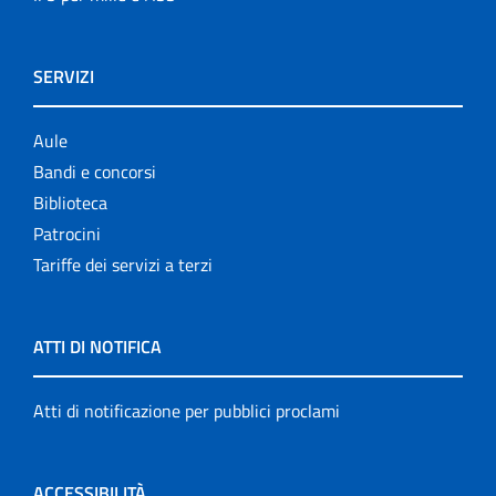
SERVIZI
Aule
Bandi e concorsi
Biblioteca
Patrocini
Tariffe dei servizi a terzi
ATTI DI NOTIFICA
Atti di notificazione per pubblici proclami
ACCESSIBILITÀ