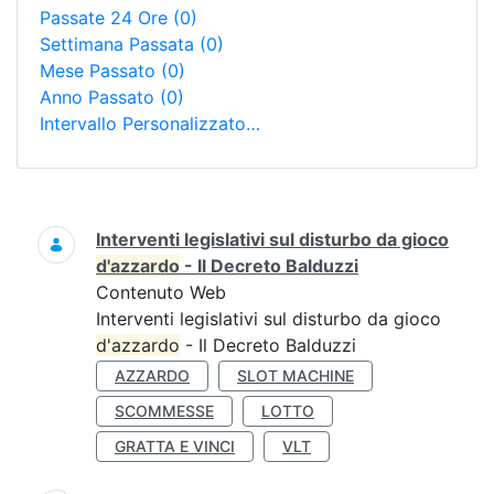
Passate 24 Ore
(0)
Settimana Passata
(0)
Mese Passato
(0)
Anno Passato
(0)
Intervallo Personalizzato…
Ricerca
Interventi legislativi sul disturbo da gioco
d'azzardo
- Il Decreto Balduzzi
Contenuto Web
Interventi legislativi sul disturbo da gioco
d'azzardo
- Il Decreto Balduzzi
AZZARDO
SLOT MACHINE
SCOMMESSE
LOTTO
GRATTA E VINCI
VLT