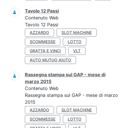
Tavolo 12 Passi
Contenuto Web
Tavolo 12 Passi
AZZARDO
SLOT MACHINE
SCOMMESSE
LOTTO
GRATTA E VINCI
VLT
AUTO MUTUO AIUTO
Rassegna stampa sul GAP - mese di
marzo 2015
Contenuto Web
Rassegna stampa sul GAP - mese di marzo
2015
AZZARDO
SLOT MACHINE
SCOMMESSE
LOTTO