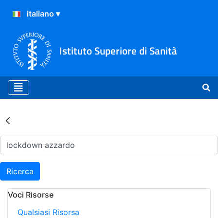
Istituto Superiore di Sanità
Risultati della Ricerca - Ar
Ricerca
Voci Risorse
Qualsiasi Risorsa