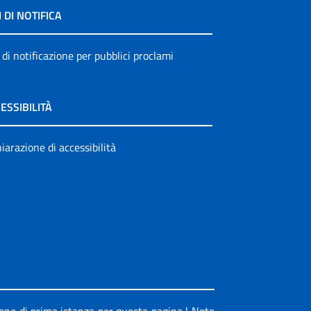
I DI NOTIFICA
 di notificazione per pubblici proclami
ESSIBILITÀ
iarazione di accessibilità