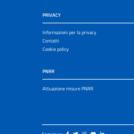
PRIVACY
Informazioni per la privacy
Contatti
Cookie policy
PNRR
Attuazione misure PNRR