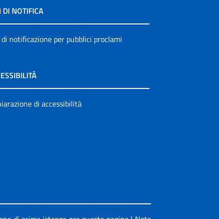
I DI NOTIFICA
 di notificazione per pubblici proclami
ESSIBILITÀ
iarazione di accessibilità