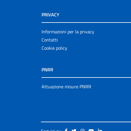
PRIVACY
Informazioni per la privacy
Contatti
Cookie policy
PNRR
Attuazione misure PNRR