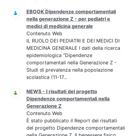
EBOOK Dipendenze comportamentali
nella generazione Z - per pediatri e
medici di medicina generale
Contenuto Web
IL RUOLO DEI PEDIATRI E DEI MEDICI DI
MEDICINA GENERALE I dati della ricerca
epidemiologica “Dipendenze
comportamentali nella Generazione Z -
Studi di prevalenza nella popolazione
scolastica (11-17...
NEWS - I risultati del progetto
Dipendenze comportamentali nella
Generazione Z
Contenuto Web
È stato pubblicato il Report dei risultati
del progetto Dipendenze comportamentali
nella Generazione Z. Il benessere fisico,