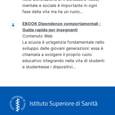
mentale e sociale è importante in ogni
fase della vita ma ha un ruolo...
EBOOK Dipendenze comportamentali -
Guida rapida per insegnanti
Contenuto Web
La scuola è un’agenzia fondamentale nello
sviluppo delle giovani generazioni: essa è
chiamata a svolgere il proprio ruolo
educativo integrando nella vita di studenti
e studentesse i dispositivi...
Istituto Superiore di Sanità