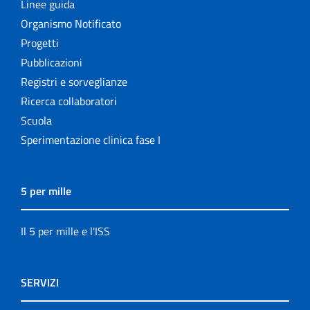
Linee guida
Organismo Notificato
Progetti
Pubblicazioni
Registri e sorveglianze
Ricerca collaboratori
Scuola
Sperimentazione clinica fase I
5 per mille
Il 5 per mille e l'ISS
SERVIZI