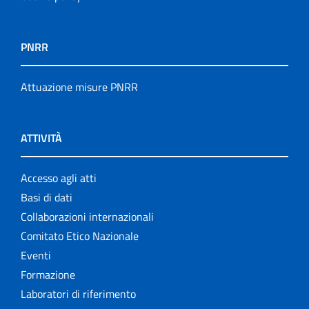
PNRR
Attuazione misure PNRR
ATTIVITÀ
Accesso agli atti
Basi di dati
Collaborazioni internazionali
Comitato Etico Nazionale
Eventi
Formazione
Laboratori di riferimento