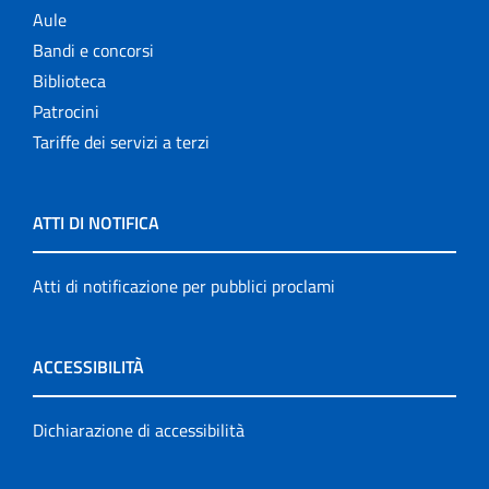
Aule
Bandi e concorsi
Biblioteca
Patrocini
Tariffe dei servizi a terzi
ATTI DI NOTIFICA
Atti di notificazione per pubblici proclami
ACCESSIBILITÀ
Dichiarazione di accessibilità