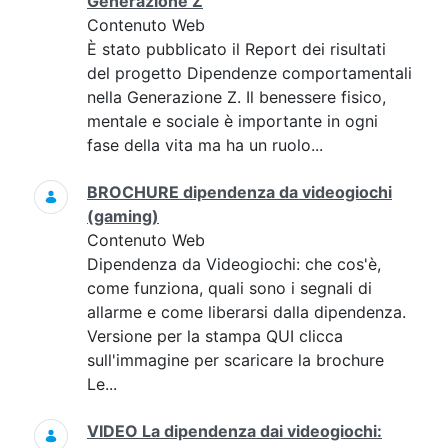
Generazione Z
Contenuto Web
È stato pubblicato il Report dei risultati
del progetto Dipendenze comportamentali
nella Generazione Z. Il benessere fisico,
mentale e sociale è importante in ogni
fase della vita ma ha un ruolo...
BROCHURE dipendenza da videogiochi
(gaming)
Contenuto Web
Dipendenza da Videogiochi: che cos'è,
come funziona, quali sono i segnali di
allarme e come liberarsi dalla dipendenza.
Versione per la stampa QUI clicca
sull'immagine per scaricare la brochure
Le...
VIDEO La dipendenza dai videogiochi: