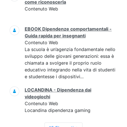
come riconoscerla
Contenuto Web
EBOOK Dipendenze comportamentali -
Guida rapida per insegnanti
Contenuto Web
La scuola è un’agenzia fondamentale nello
sviluppo delle giovani generazioni: essa è
chiamata a svolgere il proprio ruolo
educativo integrando nella vita di studenti
e studentesse i dispositivi...
LOCANDINA - Dipendenza dai
videogiochi
Contenuto Web
Locandina dipendenza gaming