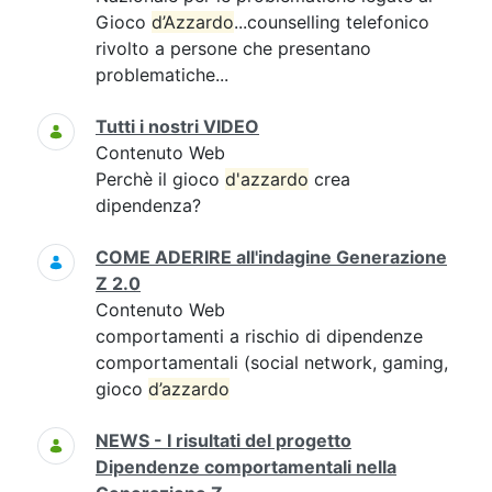
Gioco
d’Azzardo
...counselling telefonico
rivolto a persone che presentano
problematiche...
Tutti i nostri VIDEO
Contenuto Web
Perchè il gioco
d'azzardo
crea
dipendenza?
COME ADERIRE all'indagine Generazione
Z 2.0
Contenuto Web
comportamenti a rischio di dipendenze
comportamentali (social network, gaming,
gioco
d’azzardo
NEWS - I risultati del progetto
Dipendenze comportamentali nella