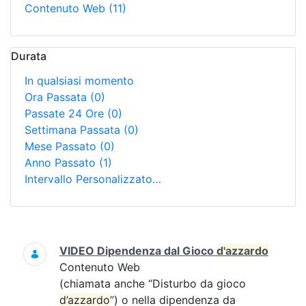
Contenuto Web
(11)
Durata
In qualsiasi momento
Ora Passata
(0)
Passate 24 Ore
(0)
Settimana Passata
(0)
Mese Passato
(0)
Anno Passato
(1)
Intervallo Personalizzato…
Ricerca
VIDEO Dipendenza dal Gioco
d'azzardo
Contenuto Web
(chiamata anche “Disturbo da gioco
d’azzardo
”) o nella dipendenza da