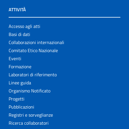
ATTIVITÀ
Accesso agli atti
Basi di dati
Collaborazioni internazionali
Comitato Etico Nazionale
Eventi
Formazione
Laboratori di riferimento
Linee guida
Organismo Notificato
Progetti
Pubblicazioni
Registri e sorveglianze
Ricerca collaboratori