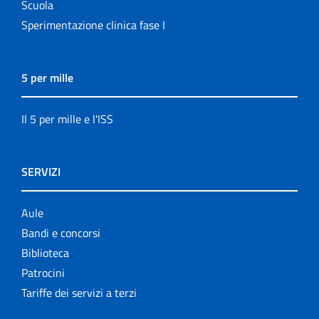
Scuola
Sperimentazione clinica fase I
5 per mille
Il 5 per mille e l'ISS
SERVIZI
Aule
Bandi e concorsi
Biblioteca
Patrocini
Tariffe dei servizi a terzi