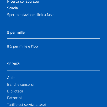
Ricerca collaboratori
Scuola
Sperimentazione clinica fase I
5 per mille
Il 5 per mille e l'ISS
SERVIZI
Aule
Bandi e concorsi
Biblioteca
Patrocini
Tariffe dei servizi a terzi