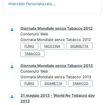
Intervallo Personalizzato…
Ricerca
Giornata Mondiale senza Tabacco 2012
Contenuto Web
Giornata Mondiale senza Tabacco 2012
FUMO
NICOTINA
SIGARETTA
TABACCO
Giornata Mondiale senza Tabacco 2013
Contenuto Web
Giornata Mondiale senza Tabacco 2013
FUMO
SIGARETTA
TABACCO
31 maggio 2013 - World No Tobacco day
2013