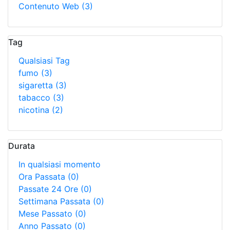
Contenuto Web
(3)
Tag
Qualsiasi Tag
fumo
(3)
sigaretta
(3)
tabacco
(3)
nicotina
(2)
Durata
In qualsiasi momento
Ora Passata
(0)
Passate 24 Ore
(0)
Settimana Passata
(0)
Mese Passato
(0)
Anno Passato
(0)