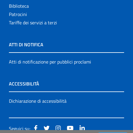
Biblioteca
Patrocini
Tariffe dei servizi a terzi
ATTI DI NOTIFICA
Atti di notificazione per pubblici proclami
ACCESSIBILITÀ
Dichiarazione di accessibilità
Seguici su: