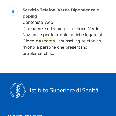
Servizio Telefoni Verde Dipendenze e
Doping
Contenuto Web
Dipendenze e Doping Il Telefono Verde
Nazionale per le problematiche legate al
Gioco
d’Azzardo
...counselling telefonico
rivolto a persone che presentano
problematiche...
Istituto Superiore di Sanità