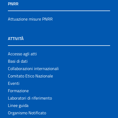
PNRR
Attuazione misure PNRR
ATTIVITÀ
Accesso agli atti
Basi di dati
Collaborazioni internazionali
Comitato Etico Nazionale
Eventi
Formazione
Laboratori di riferimento
Linee guida
Organismo Notificato