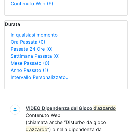
Contenuto Web
(9)
Durata
In qualsiasi momento
Ora Passata
(0)
Passate 24 Ore
(0)
Settimana Passata
(0)
Mese Passato
(0)
Anno Passato
(1)
Intervallo Personalizzato…
Ricerca
VIDEO Dipendenza dal Gioco
d'azzardo
Contenuto Web
(chiamata anche “Disturbo da gioco
d’azzardo
”) o nella dipendenza da