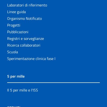
Laboratori di riferimento
Linee guida
Organismo Notificato
Progetti
Pubblicazioni
Registri e sorveglianze
Ricerca collaboratori
Scuola
Sperimentazione clinica fase I
5 per mille
Il 5 per mille e l'ISS