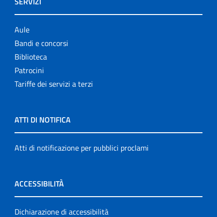
SERVIZI
Aule
Bandi e concorsi
Biblioteca
Patrocini
Tariffe dei servizi a terzi
ATTI DI NOTIFICA
Atti di notificazione per pubblici proclami
ACCESSIBILITÀ
Dichiarazione di accessibilità