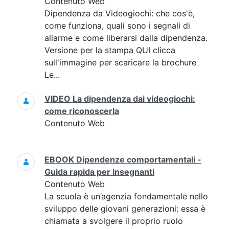
Contenuto Web
Dipendenza da Videogiochi: che cos'è,
come funziona, quali sono i segnali di
allarme e come liberarsi dalla dipendenza.
Versione per la stampa QUI clicca
sull'immagine per scaricare la brochure
Le...
VIDEO La dipendenza dai videogiochi:
come riconoscerla
Contenuto Web
EBOOK Dipendenze comportamentali -
Guida rapida per insegnanti
Contenuto Web
La scuola è un’agenzia fondamentale nello
sviluppo delle giovani generazioni: essa è
chiamata a svolgere il proprio ruolo