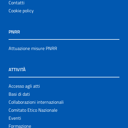
Contatti
Cookie policy
PNRR
Attuazione misure PNRR
ATTIVITÀ
Accesso agli atti
Basi di dati
Collaborazioni internazionali
Comitato Etico Nazionale
Eventi
Formazione