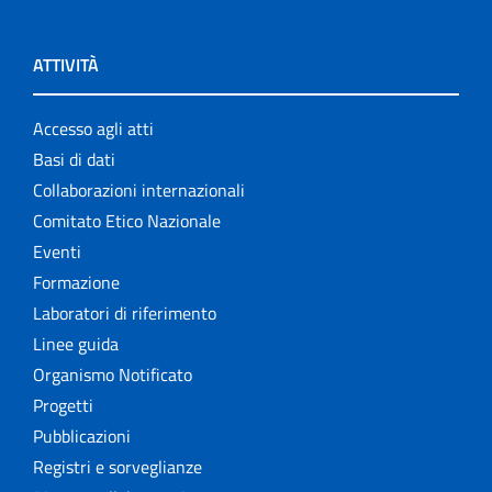
ATTIVITÀ
Accesso agli atti
Basi di dati
Collaborazioni internazionali
Comitato Etico Nazionale
Eventi
Formazione
Laboratori di riferimento
Linee guida
Organismo Notificato
Progetti
Pubblicazioni
Registri e sorveglianze