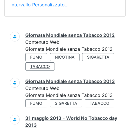
Intervallo Personalizzato…
Ricerca
Giornata Mondiale senza Tabacco 2012
Contenuto Web
Giornata Mondiale senza Tabacco 2012
FUMO
NICOTINA
SIGARETTA
TABACCO
Giornata Mondiale senza Tabacco 2013
Contenuto Web
Giornata Mondiale senza Tabacco 2013
FUMO
SIGARETTA
TABACCO
31 maggio 2013 - World No Tobacco day
2013