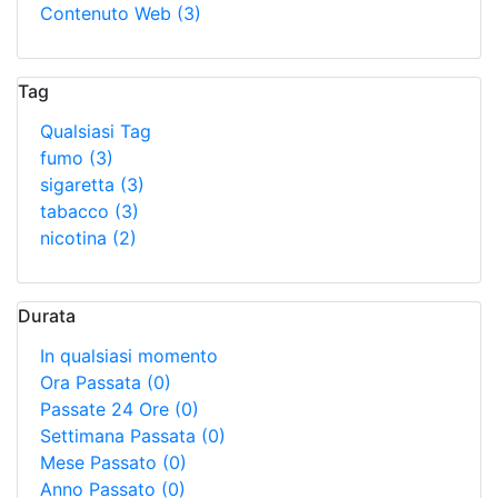
Contenuto Web
(3)
Tag
Qualsiasi Tag
fumo
(3)
sigaretta
(3)
tabacco
(3)
nicotina
(2)
Durata
In qualsiasi momento
Ora Passata
(0)
Passate 24 Ore
(0)
Settimana Passata
(0)
Mese Passato
(0)
Anno Passato
(0)