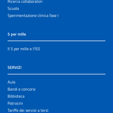
Ricerca collaboratori
Scuola
Sperimentazione clinica fase I
5 per mille
Il 5 per mille e l'ISS
SERVIZI
Aule
Bandi e concorsi
Biblioteca
Patrocini
Tariffe dei servizi a terzi