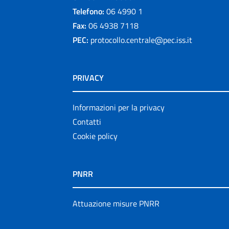
Telefono:
06 4990 1
Fax:
06 4938 7118
PEC:
protocollo.centrale@pec.iss.it
PRIVACY
Informazioni per la privacy
Contatti
Cookie policy
PNRR
Attuazione misure PNRR