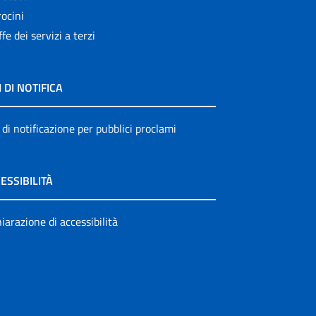
ocini
ffe dei servizi a terzi
I DI NOTIFICA
 di notificazione per pubblici proclami
ESSIBILITÀ
iarazione di accessibilità