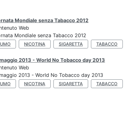
ornata Mondiale senza Tabacco 2012
ntenuto Web
ornata Mondiale senza Tabacco 2012
FUMO
NICOTINA
SIGARETTA
TABACCO
 maggio 2013 - World No Tobacco day 2013
ntenuto Web
 maggio 2013 - World No Tobacco day 2013
FUMO
NICOTINA
SIGARETTA
TABACCO