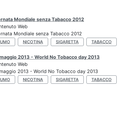
ornata Mondiale senza Tabacco 2012
ntenuto Web
ornata Mondiale senza Tabacco 2012
FUMO
NICOTINA
SIGARETTA
TABACCO
 maggio 2013 - World No Tobacco day 2013
ntenuto Web
 maggio 2013 - World No Tobacco day 2013
FUMO
NICOTINA
SIGARETTA
TABACCO