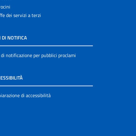
ocini
ffe dei servizi a terzi
I DI NOTIFICA
 di notificazione per pubblici proclami
ESSIBILITÀ
iarazione di accessibilità