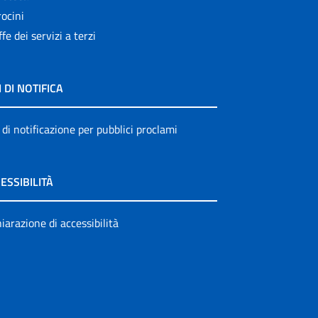
ocini
ffe dei servizi a terzi
I DI NOTIFICA
 di notificazione per pubblici proclami
ESSIBILITÀ
iarazione di accessibilità