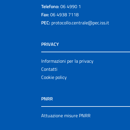
Telefono:
06 4990 1
Fax:
06 4938 7118
PEC:
protocollo.centrale@pec.iss.it
PRIVACY
Informazioni per la privacy
Contatti
Cookie policy
PNRR
Attuazione misure PNRR