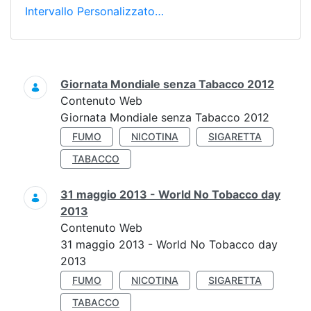
Intervallo Personalizzato…
Ricerca
Giornata Mondiale senza Tabacco 2012
Contenuto Web
Giornata Mondiale senza Tabacco 2012
FUMO
NICOTINA
SIGARETTA
TABACCO
31 maggio 2013 - World No Tobacco day
2013
Contenuto Web
31 maggio 2013 - World No Tobacco day
2013
FUMO
NICOTINA
SIGARETTA
TABACCO