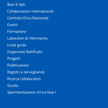
Basi di dati
Collaborazioni internazionali
Comitato Etico Nazionale
Eventi
Formazione
Laboratori di riferimento
Linee guida
Organismo Notificato
Progetti
Pubblicazioni
Registri e sorveglianze
Ricerca collaboratori
Scuola
Sperimentazione clinica fase I