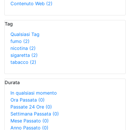
Contenuto Web
(2)
Tag
Qualsiasi Tag
fumo
(2)
nicotina
(2)
sigaretta
(2)
tabacco
(2)
Durata
In qualsiasi momento
Ora Passata
(0)
Passate 24 Ore
(0)
Settimana Passata
(0)
Mese Passato
(0)
Anno Passato
(0)