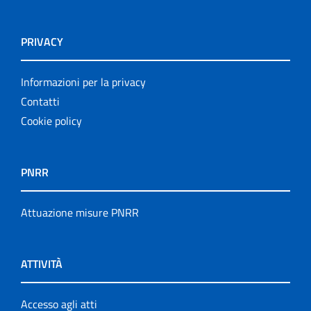
PRIVACY
Informazioni per la privacy
Contatti
Cookie policy
PNRR
Attuazione misure PNRR
ATTIVITÀ
Accesso agli atti