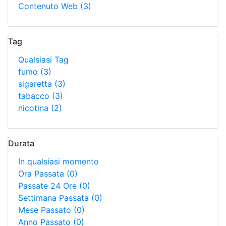
Contenuto Web
(3)
Tag
Qualsiasi Tag
fumo
(3)
sigaretta
(3)
tabacco
(3)
nicotina
(2)
Durata
In qualsiasi momento
Ora Passata
(0)
Passate 24 Ore
(0)
Settimana Passata
(0)
Mese Passato
(0)
Anno Passato
(0)