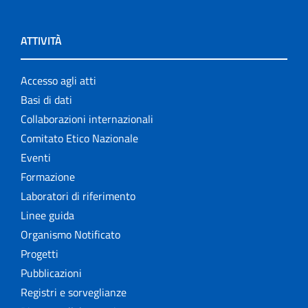
ATTIVITÀ
Accesso agli atti
Basi di dati
Collaborazioni internazionali
Comitato Etico Nazionale
Eventi
Formazione
Laboratori di riferimento
Linee guida
Organismo Notificato
Progetti
Pubblicazioni
Registri e sorveglianze