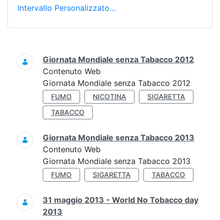
Intervallo Personalizzato…
Ricerca
Giornata Mondiale senza Tabacco 2012
Contenuto Web
Giornata Mondiale senza Tabacco 2012
FUMO
NICOTINA
SIGARETTA
TABACCO
Giornata Mondiale senza Tabacco 2013
Contenuto Web
Giornata Mondiale senza Tabacco 2013
FUMO
SIGARETTA
TABACCO
31 maggio 2013 - World No Tobacco day
2013