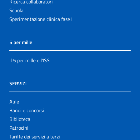
Ricerca collaboratori
Scuola
Sperimentazione clinica fase I
5 per mille
Il 5 per mille e l'ISS
SERVIZI
Aule
Bandi e concorsi
Biblioteca
Patrocini
Tariffe dei servizi a terzi