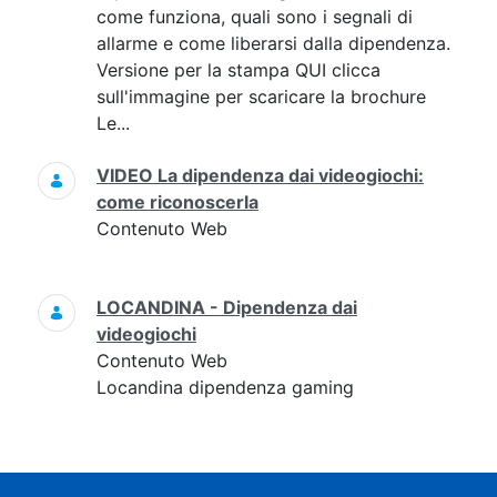
come funziona, quali sono i segnali di
allarme e come liberarsi dalla dipendenza.
Versione per la stampa QUI clicca
sull'immagine per scaricare la brochure
Le...
VIDEO La dipendenza dai videogiochi:
come riconoscerla
Contenuto Web
LOCANDINA - Dipendenza dai
videogiochi
Contenuto Web
Locandina dipendenza gaming