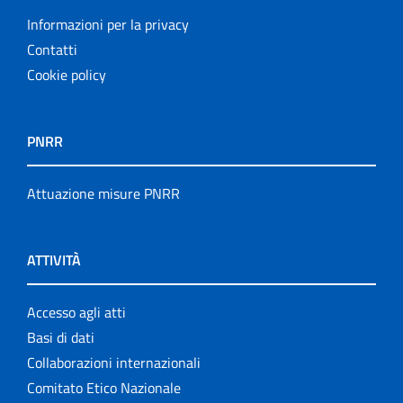
Informazioni per la privacy
Contatti
Cookie policy
PNRR
Attuazione misure PNRR
ATTIVITÀ
Accesso agli atti
Basi di dati
Collaborazioni internazionali
Comitato Etico Nazionale