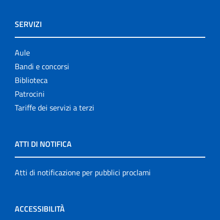
SERVIZI
Aule
Bandi e concorsi
Biblioteca
Patrocini
Tariffe dei servizi a terzi
ATTI DI NOTIFICA
Atti di notificazione per pubblici proclami
ACCESSIBILITÀ