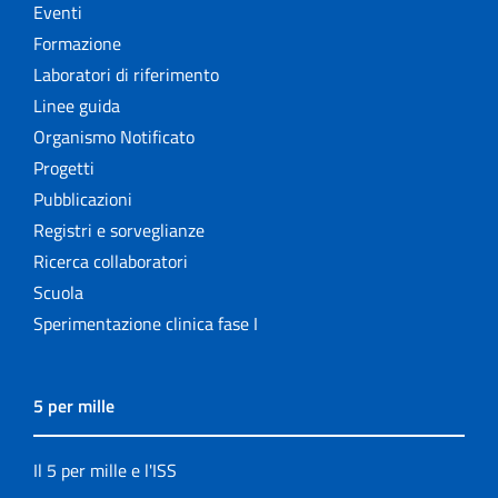
Eventi
Formazione
Laboratori di riferimento
Linee guida
Organismo Notificato
Progetti
Pubblicazioni
Registri e sorveglianze
Ricerca collaboratori
Scuola
Sperimentazione clinica fase I
5 per mille
Il 5 per mille e l'ISS