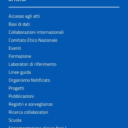
Accesso agli atti
Basi di dati
Collaborazioni internazionali
Comitato Etico Nazionale
Eventi
Formazione
Laboratori di riferimento
Linee guida
Organismo Notificato
Progetti
Pubblicazioni
Registri e sorveglianze
Ricerca collaboratori
Scuola