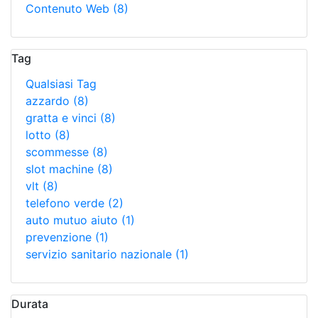
Contenuto Web
(8)
Tag
Qualsiasi Tag
azzardo
(8)
gratta e vinci
(8)
lotto
(8)
scommesse
(8)
slot machine
(8)
vlt
(8)
telefono verde
(2)
auto mutuo aiuto
(1)
prevenzione
(1)
servizio sanitario nazionale
(1)
Durata