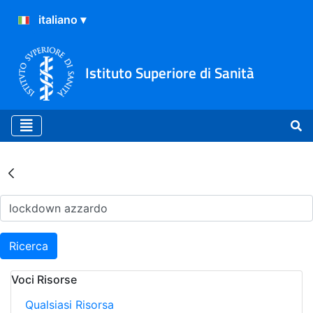
Istituto Superiore di Sanità
Risultati della Ricerca - Ar
Ricerca
Voci Risorse
Qualsiasi Risorsa