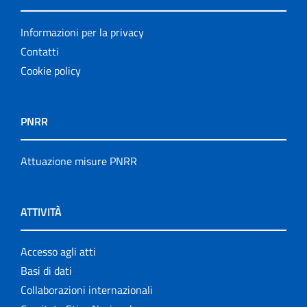
Informazioni per la privacy
Contatti
Cookie policy
PNRR
Attuazione misure PNRR
ATTIVITÀ
Accesso agli atti
Basi di dati
Collaborazioni internazionali