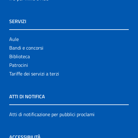
SERVIZI
Aule
Bandi e concorsi
Biblioteca
Patrocini
Tariffe dei servizi a terzi
ATTI DI NOTIFICA
Atti di notificazione per pubblici proclami
ACCESSIBILITÀ