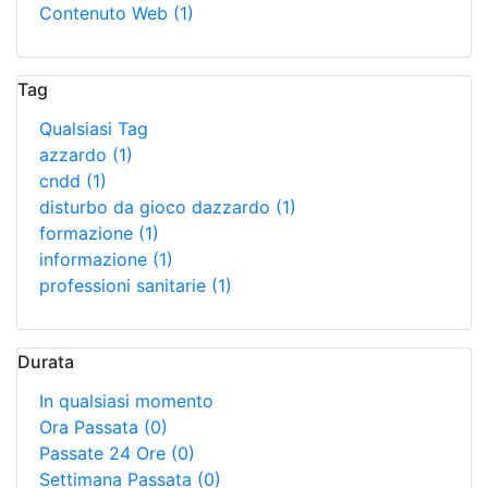
Contenuto Web
(1)
Tag
Qualsiasi Tag
azzardo
(1)
cndd
(1)
disturbo da gioco dazzardo
(1)
formazione
(1)
informazione
(1)
professioni sanitarie
(1)
Durata
In qualsiasi momento
Ora Passata
(0)
Passate 24 Ore
(0)
Settimana Passata
(0)