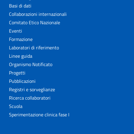
Basi di dati
Collaborazioni internazionali
Comitato Etico Nazionale
Eventi
Formazione
Laboratori di riferimento
Linee guida
Organismo Notificato
Progetti
Pubblicazioni
Registri e sorveglianze
Ricerca collaboratori
Scuola
Sperimentazione clinica fase I