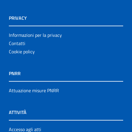
PRIVACY
Informazioni per la privacy
Contatti
Cookie policy
PNRR
Attuazione misure PNRR
ATTIVITÀ
Accesso agli atti