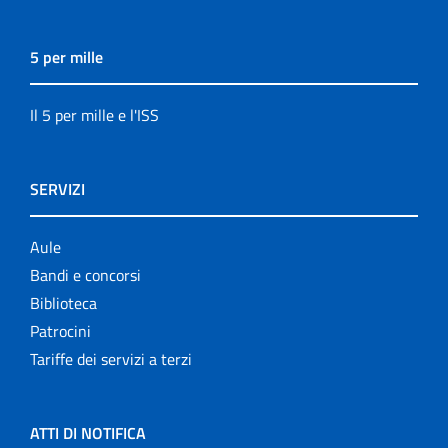
5 per mille
Il 5 per mille e l'ISS
SERVIZI
Aule
Bandi e concorsi
Biblioteca
Patrocini
Tariffe dei servizi a terzi
ATTI DI NOTIFICA