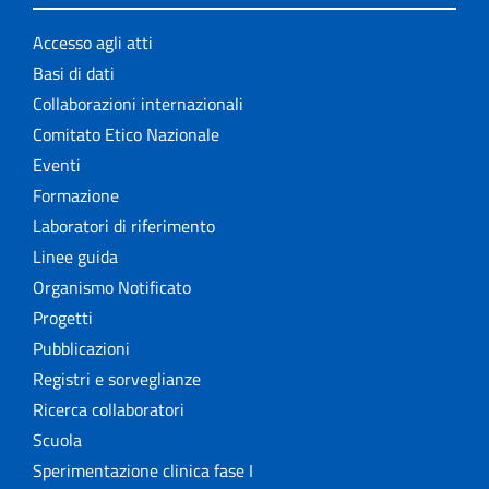
Accesso agli atti
Basi di dati
Collaborazioni internazionali
Comitato Etico Nazionale
Eventi
Formazione
Laboratori di riferimento
Linee guida
Organismo Notificato
Progetti
Pubblicazioni
Registri e sorveglianze
Ricerca collaboratori
Scuola
Sperimentazione clinica fase I