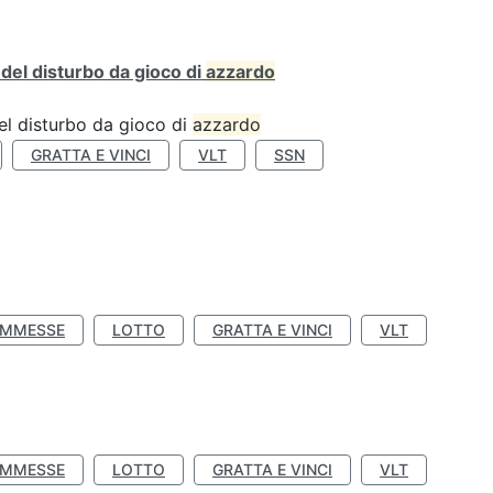
o del disturbo da gioco di
azzardo
 del disturbo da gioco di
azzardo
GRATTA E VINCI
VLT
SSN
MMESSE
LOTTO
GRATTA E VINCI
VLT
MMESSE
LOTTO
GRATTA E VINCI
VLT