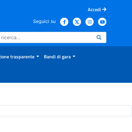
Accedi
Seguici su
ione trasparente
Bandi di gara