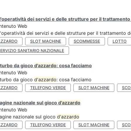
l'operatività dei servizi e delle strutture per il trattament
ntenuto Web
l'operatività dei servizi e delle strutture per il trattamento
AZZARDO
SLOT MACHINE
SCOMMESSE
LOTTO
SERVIZIO SANITARIO NAZIONALE
sturbo da gioco
d'azzardo
: cosa facciamo
ntenuto Web
sturbo da gioco
d'azzardo
: cosa facciamo
AZZARDO
TELEFONO VERDE
SLOT MACHINE
SCO
agine nazionale sul gioco
d'azzardo
ntenuto Web
agine nazionale sul gioco
d'azzardo
AZZARDO
TELEFONO VERDE
SLOT MACHINE
SCO