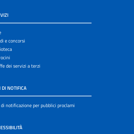
VIZI
e
di e concorsi
ioteca
ocini
ffe dei servizi a terzi
I DI NOTIFICA
 di notificazione per pubblici proclami
ESSIBILITÀ