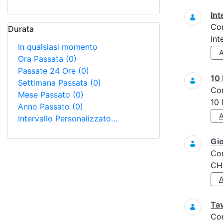
Int
Co
Durata
Int
In qualsiasi momento
Ora Passata
(0)
Passate 24 Ore
(0)
10 
Settimana Passata
(0)
Co
Mese Passato
(0)
10 
Anno Passato
(0)
Intervallo Personalizzato…
Gi
Co
CH
Tav
Co