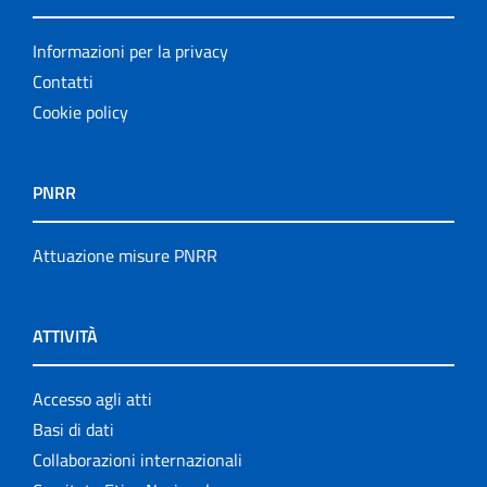
Informazioni per la privacy
Contatti
Cookie policy
PNRR
Attuazione misure PNRR
ATTIVITÀ
Accesso agli atti
Basi di dati
Collaborazioni internazionali