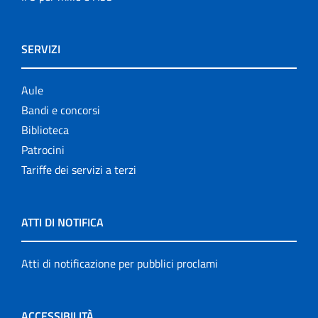
SERVIZI
Aule
Bandi e concorsi
Biblioteca
Patrocini
Tariffe dei servizi a terzi
ATTI DI NOTIFICA
Atti di notificazione per pubblici proclami
ACCESSIBILITÀ