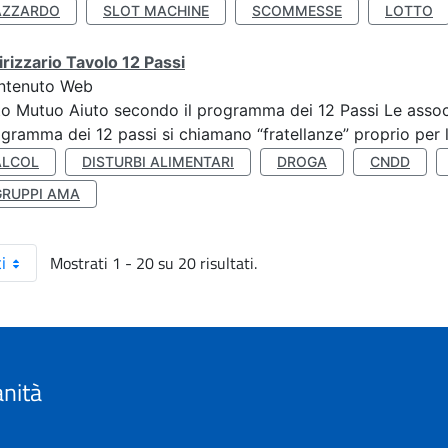
AZZARDO
SLOT MACHINE
SCOMMESSE
LOTTO
irizzario Tavolo 12 Passi
ntenuto Web
o Mutuo Aiuto secondo il programma dei 12 Passi Le associa
gramma dei 12 passi si chiamano “fratellanze” proprio per lo
ALCOL
DISTURBI ALIMENTARI
DROGA
CNDD
GRUPPI AMA
Mostrati 1 - 20 su 20 risultati.
i
anità