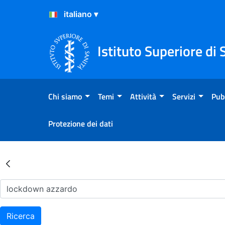
Salta al Contenuto
Salta al Footer
Istituto Superiore di 
Chi siamo
Temi
Attività
Servizi
Pub
Protezione dei dati
Risultati della Ricerca - Ar
Ricerca