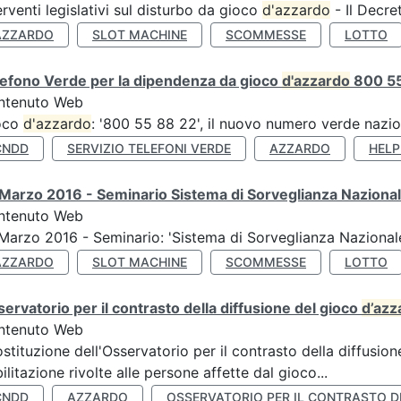
erventi legislativi sul disturbo da gioco
d'azzardo
- Il Decre
AZZARDO
SLOT MACHINE
SCOMMESSE
LOTTO
efono Verde per la dipendenza da gioco
d'azzardo
800 55
ntenuto Web
oco
d'azzardo
: '800 55 88 22', il nuovo numero verde nazi
CNDD
SERVIZIO TELEFONI VERDE
AZZARDO
HELP
Marzo 2016 - Seminario Sistema di Sorveglianza Nazional
ntenuto Web
Marzo 2016 - Seminario: 'Sistema di Sorveglianza Nazional
AZZARDO
SLOT MACHINE
SCOMMESSE
LOTTO
ervatorio per il contrasto della diffusione del gioco
d’azz
ntenuto Web
ostituzione dell'Osservatorio per il contrasto della diffusio
bilitazione rivolte alle persone affette dal gioco...
CNDD
AZZARDO
OSSERVATORIO PER IL CONTRASTO D