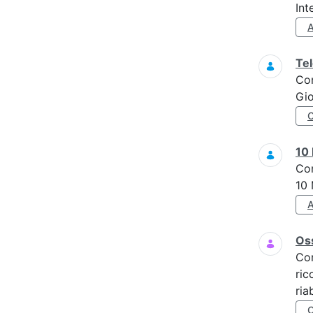
Int
Tel
Co
Gi
10 
Co
10 
Oss
Co
ric
ria