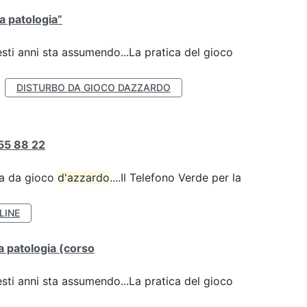
la patologia”
esti anni sta assumendo...La pratica del gioco
DISTURBO DA GIOCO DAZZARDO
55 88 22
za da gioco
d'azzardo
....Il Telefono Verde per la
LINE
lla patologia (corso
esti anni sta assumendo...La pratica del gioco