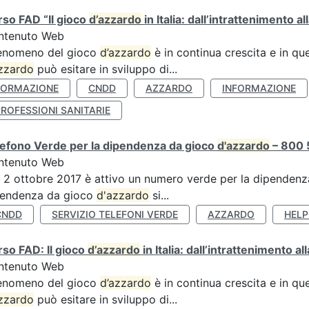
so FAD “Il gioco
d’azzardo
in Italia: dall’intrattenimento al
ntenuto Web
fenomeno del gioco
d’azzardo
è in continua crescita e in qu
zzardo
può esitare in sviluppo di...
FORMAZIONE
CNDD
AZZARDO
INFORMAZIONE
ROFESSIONI SANITARIE
efono Verde per la dipendenza da gioco
d'azzardo
– 800 
ntenuto Web
 2 ottobre 2017 è attivo un numero verde per la dipenden
pendenza da gioco
d'azzardo
si...
CNDD
SERVIZIO TELEFONI VERDE
AZZARDO
HELP
so FAD: Il gioco
d’azzardo
in Italia: dall’intrattenimento a
ntenuto Web
fenomeno del gioco
d’azzardo
è in continua crescita e in qu
zzardo
può esitare in sviluppo di...