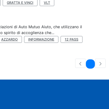
GRATTA E VINCI
VLT
zioni di Auto Mutuo Aiuto, che utilizzano il
 spirito di accoglienza che...
AZZARDO
INFORMAZIONE
12 PASS
Pagina
1