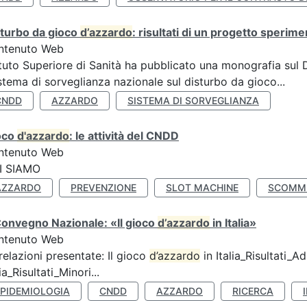
sturbo da gioco
d’azzardo
: risultati di un progetto sperime
ntenuto Web
ituto Superiore di Sanità ha pubblicato una monografia sul
stema di sorveglianza nazionale sul disturbo da gioco...
CNDD
AZZARDO
SISTEMA DI SORVEGLIANZA
oco
d'azzardo
: le attività del CNDD
ntenuto Web
I SIAMO
AZZARDO
PREVENZIONE
SLOT MACHINE
SCOMM
Convegno Nazionale: «Il gioco
d’azzardo
in Italia»
ntenuto Web
relazioni presentate: Il gioco
d’azzardo
in Italia_Risultati_Adu
lia_Risultati_Minori...
EPIDEMIOLOGIA
CNDD
AZZARDO
RICERCA