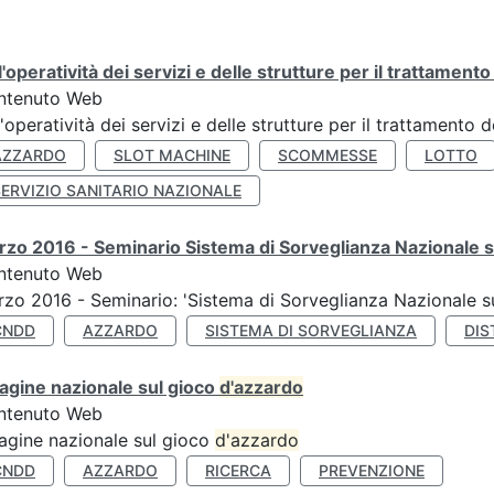
l'operatività dei servizi e delle strutture per il trattament
ntenuto Web
l'operatività dei servizi e delle strutture per il trattamento
AZZARDO
SLOT MACHINE
SCOMMESSE
LOTTO
SERVIZIO SANITARIO NAZIONALE
zo 2016 - Seminario Sistema di Sorveglianza Nazionale s
ntenuto Web
zo 2016 - Seminario: 'Sistema di Sorveglianza Nazionale 
CNDD
AZZARDO
SISTEMA DI SORVEGLIANZA
DIS
agine nazionale sul gioco
d'azzardo
ntenuto Web
agine nazionale sul gioco
d'azzardo
CNDD
AZZARDO
RICERCA
PREVENZIONE