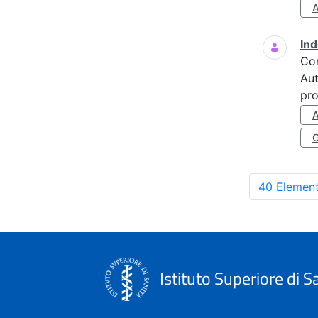
Ind
Co
Aut
pro
40 Element
Istituto Superiore di S