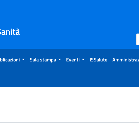
Sanità
blicazioni
Sala stampa
Eventi
ISSalute
Amministraz
chivio