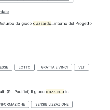
ntale
 Disturbo da gioco
d’azzardo
...interno del Progetto
ESSE
LOTTO
GRATTA E VINCI
VLT
lti (R....Pacifici) Il gioco
d’azzardo
in
INFORMAZIONE
SENSIBILIZZAZIONE