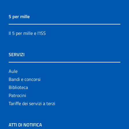
5 per mille
Il 5 per mille e l'ISS
SERVIZI
Aule
Bandi e concorsi
Biblioteca
Patrocini
Tariffe dei servizi a terzi
ATTI DI NOTIFICA