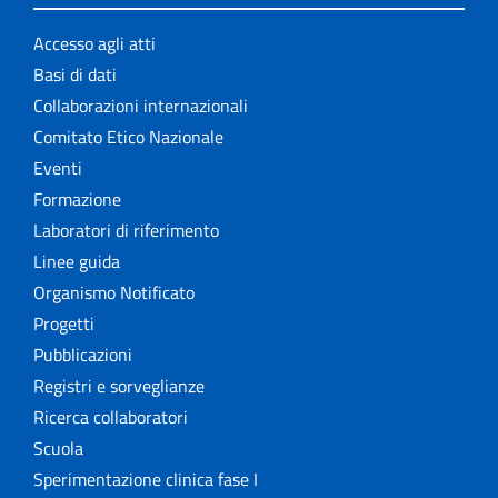
Accesso agli atti
Basi di dati
Collaborazioni internazionali
Comitato Etico Nazionale
Eventi
Formazione
Laboratori di riferimento
Linee guida
Organismo Notificato
Progetti
Pubblicazioni
Registri e sorveglianze
Ricerca collaboratori
Scuola
Sperimentazione clinica fase I