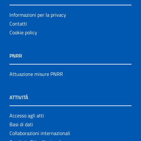
Informazioni per la privacy
Contatti
Cookie policy
PNRR
Attuazione misure PNRR
ATTIVITÀ
Accesso agli atti
Basi di dati
Collaborazioni internazionali