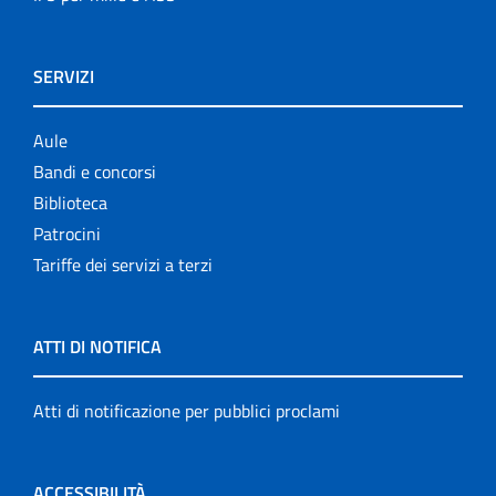
SERVIZI
Aule
Bandi e concorsi
Biblioteca
Patrocini
Tariffe dei servizi a terzi
ATTI DI NOTIFICA
Atti di notificazione per pubblici proclami
ACCESSIBILITÀ