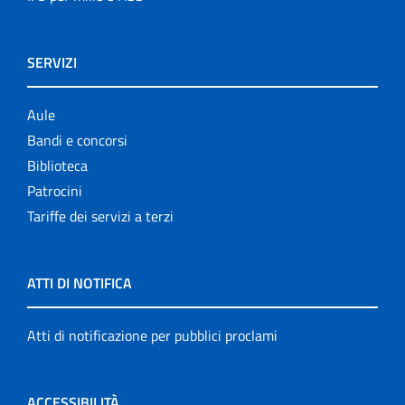
SERVIZI
Aule
Bandi e concorsi
Biblioteca
Patrocini
Tariffe dei servizi a terzi
ATTI DI NOTIFICA
Atti di notificazione per pubblici proclami
ACCESSIBILITÀ