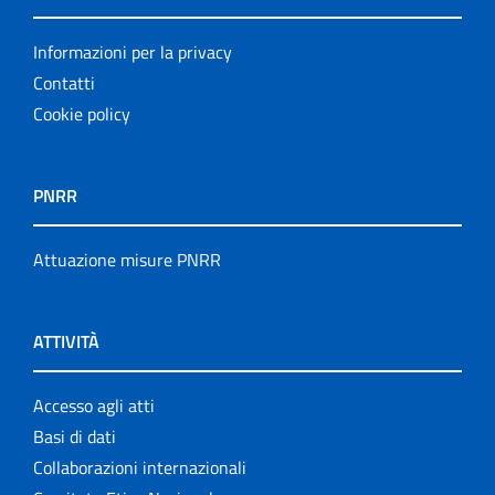
Informazioni per la privacy
Contatti
Cookie policy
PNRR
Attuazione misure PNRR
ATTIVITÀ
Accesso agli atti
Basi di dati
Collaborazioni internazionali