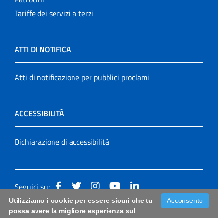
Tariffe dei servizi a terzi
ATTI DI NOTIFICA
Atti di notificazione per pubblici proclami
ACCESSIBILITÀ
Dichiarazione di accessibilità
Seguici su:
Utilizziamo i cookie per essere sicuri che tu
Acconsento
Accessibilità: form di segnalazione di prima istanza per
possa avere la migliore esperienza sul