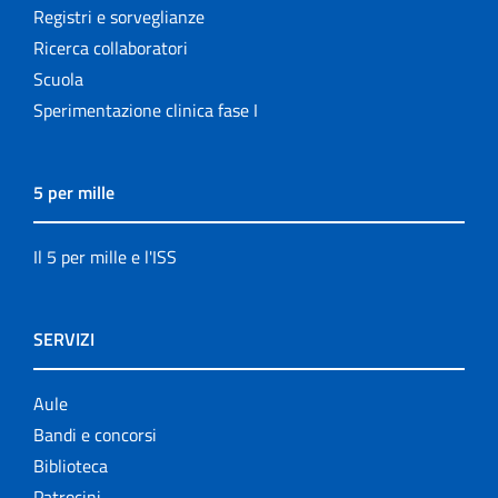
Registri e sorveglianze
Ricerca collaboratori
Scuola
Sperimentazione clinica fase I
5 per mille
Il 5 per mille e l'ISS
SERVIZI
Aule
Bandi e concorsi
Biblioteca
Patrocini