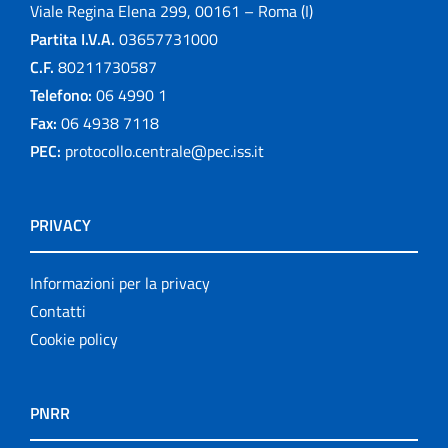
Viale Regina Elena 299, 00161 – Roma (I)
Partita I.V.A.
03657731000
C.F.
80211730587
Telefono:
06 4990 1
Fax:
06 4938 7118
PEC:
protocollo.centrale@pec.iss.it
PRIVACY
Informazioni per la privacy
Contatti
Cookie policy
PNRR