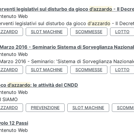
erventi legislativi sul disturbo da gioco
d'azzardo
- Il Decr
ntenuto Web
erventi legislativi sul disturbo da gioco
d'azzardo
- Il Decre
AZZARDO
SLOT MACHINE
SCOMMESSE
LOTTO
Marzo 2016 - Seminario Sistema di Sorveglianza Nazional
ntenuto Web
Marzo 2016 - Seminario: 'Sistema di Sorveglianza Nazional
AZZARDO
SLOT MACHINE
SCOMMESSE
LOTTO
oco
d'azzardo
: le attività del CNDD
ntenuto Web
I SIAMO
AZZARDO
PREVENZIONE
SLOT MACHINE
SCOMM
olo 12 Passi
ntenuto Web