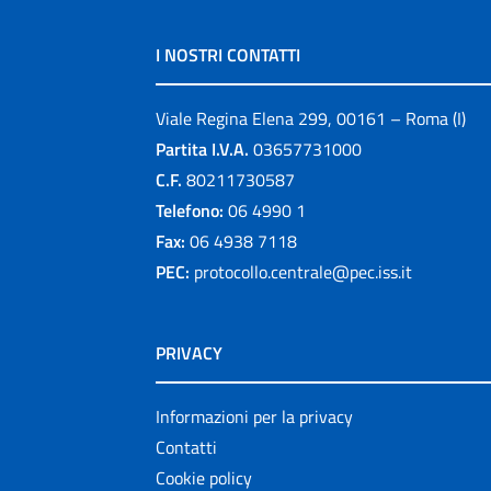
I NOSTRI CONTATTI
Viale Regina Elena 299, 00161 – Roma (I)
Partita I.V.A.
03657731000
C.F.
80211730587
Telefono:
06 4990 1
Fax:
06 4938 7118
PEC:
protocollo.centrale@pec.iss.it
PRIVACY
Informazioni per la privacy
Contatti
Cookie policy