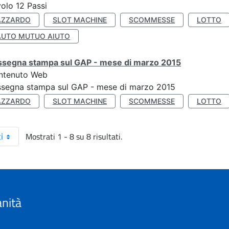
olo 12 Passi
AZZARDO
SLOT MACHINE
SCOMMESSE
LOTTO
AUTO MUTUO AIUTO
ssegna stampa sul GAP - mese di marzo 2015
ntenuto Web
ssegna stampa sul GAP - mese di marzo 2015
AZZARDO
SLOT MACHINE
SCOMMESSE
LOTTO
Mostrati 1 - 8 su 8 risultati.
i
anità