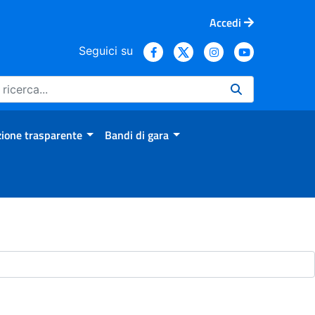
Accedi
Seguici su
ione trasparente
Bandi di gara