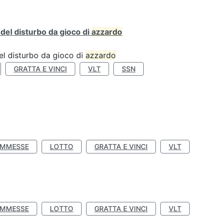
o del disturbo da gioco di
azzardo
 del disturbo da gioco di
azzardo
GRATTA E VINCI
VLT
SSN
MMESSE
LOTTO
GRATTA E VINCI
VLT
MMESSE
LOTTO
GRATTA E VINCI
VLT