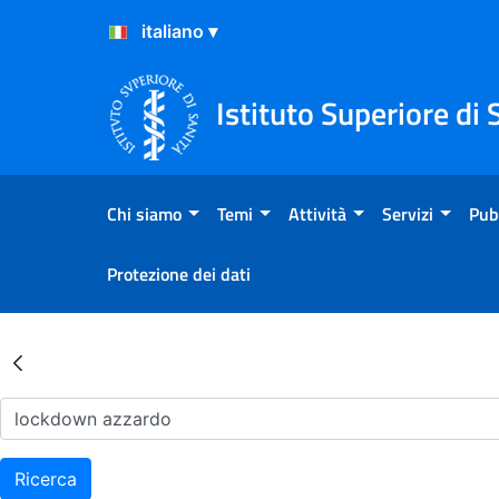
Salta al Contenuto
Salta al Footer
Istituto Superiore di 
Chi siamo
Temi
Attività
Servizi
Pub
Protezione dei dati
Risultati della Ricerca - Ar
Ricerca