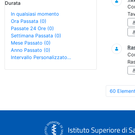
Durata
Co
In qualsiasi momento
Tav
Ora Passata
(0)
Passate 24 Ore
(0)
Settimana Passata
(0)
Mese Passato
(0)
Ra
Anno Passato
(0)
Co
Intervallo Personalizzato…
Ra
60 Element
Istituto Superiore di S