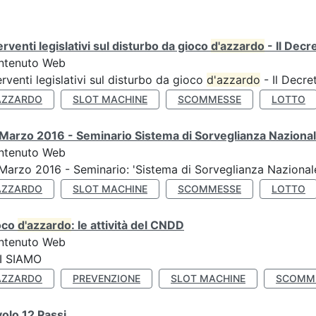
erventi legislativi sul disturbo da gioco
d'azzardo
- Il Decr
ntenuto Web
erventi legislativi sul disturbo da gioco
d'azzardo
- Il Decre
AZZARDO
SLOT MACHINE
SCOMMESSE
LOTTO
Marzo 2016 - Seminario Sistema di Sorveglianza Nazional
ntenuto Web
Marzo 2016 - Seminario: 'Sistema di Sorveglianza Nazional
AZZARDO
SLOT MACHINE
SCOMMESSE
LOTTO
oco
d'azzardo
: le attività del CNDD
ntenuto Web
I SIAMO
AZZARDO
PREVENZIONE
SLOT MACHINE
SCOMM
olo 12 Passi