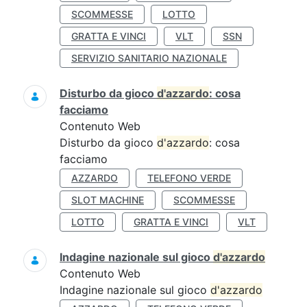
SCOMMESSE
LOTTO
GRATTA E VINCI
VLT
SSN
SERVIZIO SANITARIO NAZIONALE
Disturbo da gioco
d'azzardo
: cosa
facciamo
Contenuto Web
Disturbo da gioco
d'azzardo
: cosa
facciamo
AZZARDO
TELEFONO VERDE
SLOT MACHINE
SCOMMESSE
LOTTO
GRATTA E VINCI
VLT
Indagine nazionale sul gioco
d'azzardo
Contenuto Web
Indagine nazionale sul gioco
d'azzardo