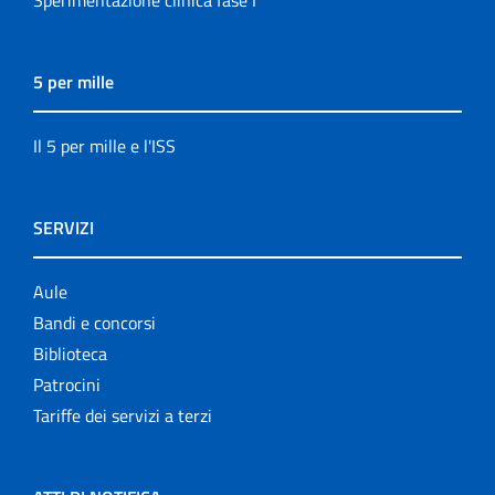
Sperimentazione clinica fase I
5 per mille
Il 5 per mille e l'ISS
SERVIZI
Aule
Bandi e concorsi
Biblioteca
Patrocini
Tariffe dei servizi a terzi