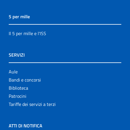
5 per mille
Il 5 per mille e l'ISS
SERVIZI
Aule
Bandi e concorsi
Biblioteca
Patrocini
Tariffe dei servizi a terzi
ATTI DI NOTIFICA