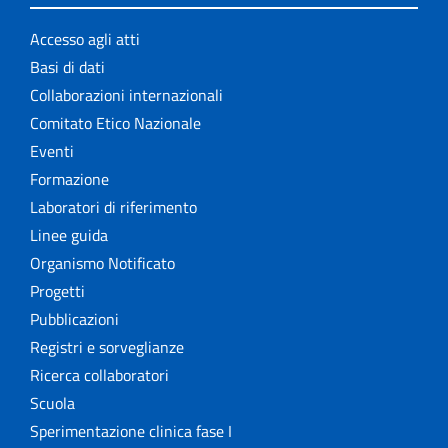
Accesso agli atti
Basi di dati
Collaborazioni internazionali
Comitato Etico Nazionale
Eventi
Formazione
Laboratori di riferimento
Linee guida
Organismo Notificato
Progetti
Pubblicazioni
Registri e sorveglianze
Ricerca collaboratori
Scuola
Sperimentazione clinica fase I