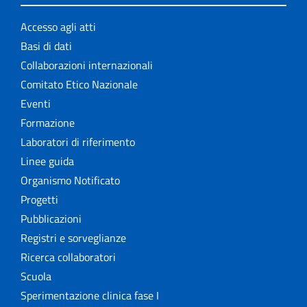
Accesso agli atti
Basi di dati
Collaborazioni internazionali
Comitato Etico Nazionale
Eventi
Formazione
Laboratori di riferimento
Linee guida
Organismo Notificato
Progetti
Pubblicazioni
Registri e sorveglianze
Ricerca collaboratori
Scuola
Sperimentazione clinica fase I