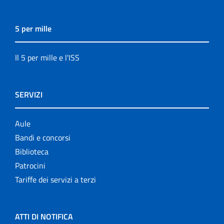
5 per mille
Il 5 per mille e l'ISS
SERVIZI
Aule
Bandi e concorsi
Biblioteca
Patrocini
Tariffe dei servizi a terzi
ATTI DI NOTIFICA