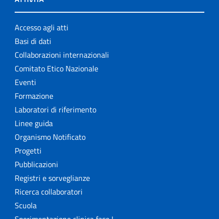
Accesso agli atti
Basi di dati
Collaborazioni internazionali
Comitato Etico Nazionale
Eventi
Formazione
Laboratori di riferimento
Linee guida
Organismo Notificato
Progetti
Pubblicazioni
Registri e sorveglianze
Ricerca collaboratori
Scuola