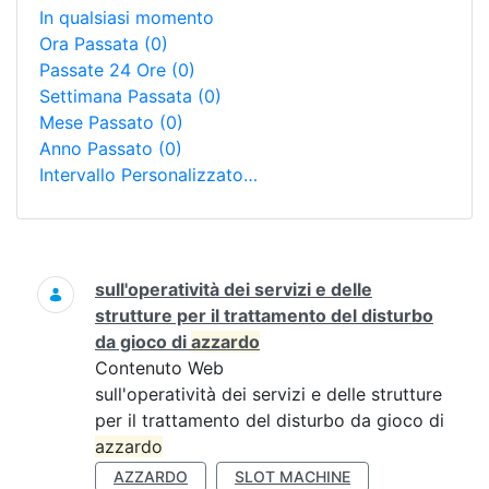
In qualsiasi momento
Ora Passata
(0)
Passate 24 Ore
(0)
Settimana Passata
(0)
Mese Passato
(0)
Anno Passato
(0)
Intervallo Personalizzato…
Ricerca
sull'operatività dei servizi e delle
strutture per il trattamento del disturbo
da gioco di
azzardo
Contenuto Web
sull'operatività dei servizi e delle strutture
per il trattamento del disturbo da gioco di
azzardo
AZZARDO
SLOT MACHINE