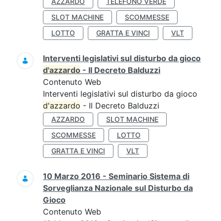
AZZARDO
TELEFONO VERDE
SLOT MACHINE
SCOMMESSE
LOTTO
GRATTA E VINCI
VLT
Interventi legislativi sul disturbo da gioco
d'azzardo
- Il Decreto Balduzzi
Contenuto Web
Interventi legislativi sul disturbo da gioco
d'azzardo
- Il Decreto Balduzzi
AZZARDO
SLOT MACHINE
SCOMMESSE
LOTTO
GRATTA E VINCI
VLT
10 Marzo 2016 - Seminario Sistema di
Sorveglianza Nazionale sul Disturbo da
Gioco
Contenuto Web