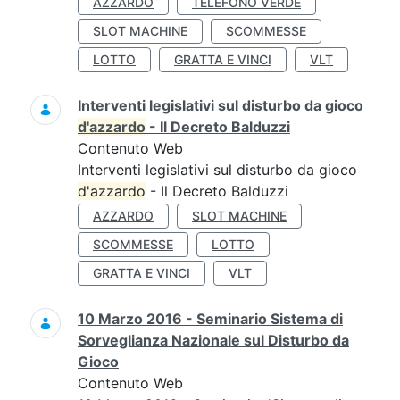
AZZARDO
TELEFONO VERDE
SLOT MACHINE
SCOMMESSE
LOTTO
GRATTA E VINCI
VLT
Interventi legislativi sul disturbo da gioco
d'azzardo
- Il Decreto Balduzzi
Contenuto Web
Interventi legislativi sul disturbo da gioco
d'azzardo
- Il Decreto Balduzzi
AZZARDO
SLOT MACHINE
SCOMMESSE
LOTTO
GRATTA E VINCI
VLT
10 Marzo 2016 - Seminario Sistema di
Sorveglianza Nazionale sul Disturbo da
Gioco
Contenuto Web