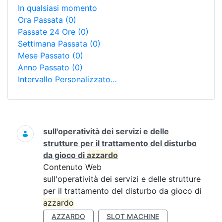
In qualsiasi momento
Ora Passata
(0)
Passate 24 Ore
(0)
Settimana Passata
(0)
Mese Passato
(0)
Anno Passato
(0)
Intervallo Personalizzato…
Ricerca
sull'operatività dei servizi e delle
strutture per il trattamento del disturbo
da gioco di
azzardo
Contenuto Web
sull'operatività dei servizi e delle strutture
per il trattamento del disturbo da gioco di
azzardo
AZZARDO
SLOT MACHINE