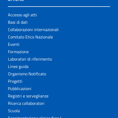
Accesso agli atti
Basi di dati
Collaborazioni internazionali
Comitato Etico Nazionale
Eventi
Formazione
Laboratori di riferimento
Linee guida
Organismo Notificato
Progetti
Pubblicazioni
Registri e sorveglianze
Ricerca collaboratori
Scuola