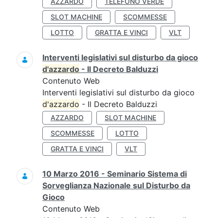
AZZARDO
TELEFONO VERDE
SLOT MACHINE
SCOMMESSE
LOTTO
GRATTA E VINCI
VLT
Interventi legislativi sul disturbo da gioco
d'azzardo
- Il Decreto Balduzzi
Contenuto Web
Interventi legislativi sul disturbo da gioco
d'azzardo
- Il Decreto Balduzzi
AZZARDO
SLOT MACHINE
SCOMMESSE
LOTTO
GRATTA E VINCI
VLT
10 Marzo 2016 - Seminario Sistema di
Sorveglianza Nazionale sul Disturbo da
Gioco
Contenuto Web