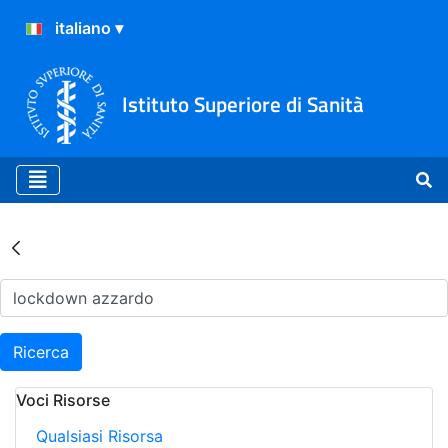
Istituto Superiore di Sanità
Risultati della Ricerca - Ar
Ricerca
Voci Risorse
Qualsiasi Risorsa