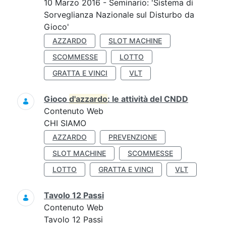
10 Marzo 2016 - Seminario: 'Sistema di
Sorveglianza Nazionale sul Disturbo da
Gioco'
AZZARDO
SLOT MACHINE
SCOMMESSE
LOTTO
GRATTA E VINCI
VLT
Gioco
d'azzardo
: le attività del CNDD
Contenuto Web
CHI SIAMO
AZZARDO
PREVENZIONE
SLOT MACHINE
SCOMMESSE
LOTTO
GRATTA E VINCI
VLT
Tavolo 12 Passi
Contenuto Web
Tavolo 12 Passi