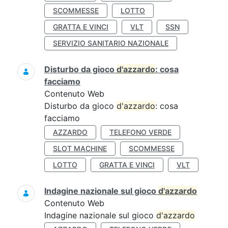
SCOMMESSE
LOTTO
GRATTA E VINCI
VLT
SSN
SERVIZIO SANITARIO NAZIONALE
Disturbo da gioco
d'azzardo
: cosa
facciamo
Contenuto Web
Disturbo da gioco
d'azzardo
: cosa
facciamo
AZZARDO
TELEFONO VERDE
SLOT MACHINE
SCOMMESSE
LOTTO
GRATTA E VINCI
VLT
Indagine nazionale sul gioco
d'azzardo
Contenuto Web
Indagine nazionale sul gioco
d'azzardo