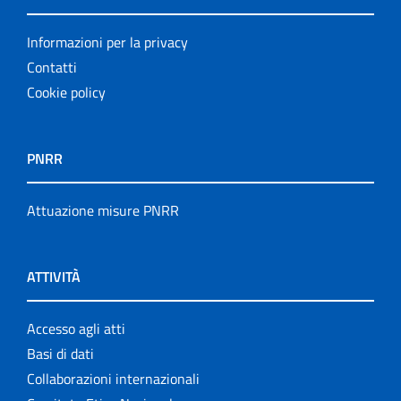
Informazioni per la privacy
Contatti
Cookie policy
PNRR
Attuazione misure PNRR
ATTIVITÀ
Accesso agli atti
Basi di dati
Collaborazioni internazionali