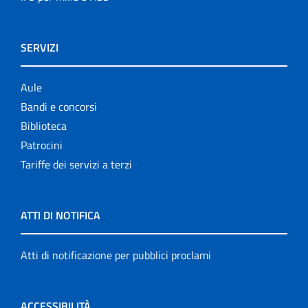
SERVIZI
Aule
Bandi e concorsi
Biblioteca
Patrocini
Tariffe dei servizi a terzi
ATTI DI NOTIFICA
Atti di notificazione per pubblici proclami
ACCESSIBILITÀ