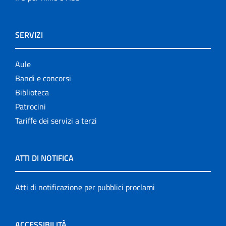
SERVIZI
Aule
Bandi e concorsi
Biblioteca
Patrocini
Tariffe dei servizi a terzi
ATTI DI NOTIFICA
Atti di notificazione per pubblici proclami
ACCESSIBILITÀ