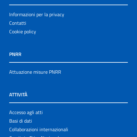
Informazioni per la privacy
Contatti
Cookie policy
PNRR
Attuazione misure PNRR
ATTIVITÀ
Accesso agli atti
Basi di dati
Collaborazioni internazionali