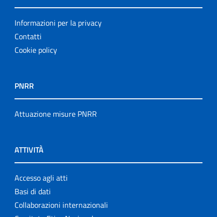
Informazioni per la privacy
Contatti
Cookie policy
PNRR
Attuazione misure PNRR
ATTIVITÀ
Accesso agli atti
Basi di dati
Collaborazioni internazionali