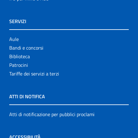
SERVIZI
Aule
Bandi e concorsi
Biblioteca
Patrocini
Tariffe dei servizi a terzi
ATTI DI NOTIFICA
Atti di notificazione per pubblici proclami
ACCESSIBILITÀ